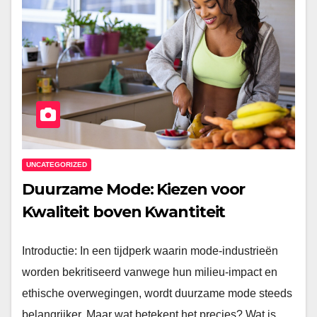
UNCATEGORIZED
Duurzame Mode: Kiezen voor
Kwaliteit boven Kwantiteit
Introductie: In een tijdperk waarin mode-industrieën
worden bekritiseerd vanwege hun milieu-impact en
ethische overwegingen, wordt duurzame mode steeds
belangrijker. Maar wat betekent het precies? Wat is