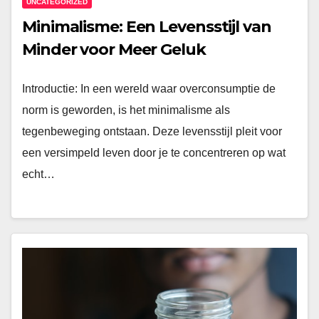
UNCATEGORIZED
Minimalisme: Een Levensstijl van
Minder voor Meer Geluk
Introductie: In een wereld waar overconsumptie de
norm is geworden, is het minimalisme als
tegenbeweging ontstaan. Deze levensstijl pleit voor
een versimpeld leven door je te concentreren op wat
echt…