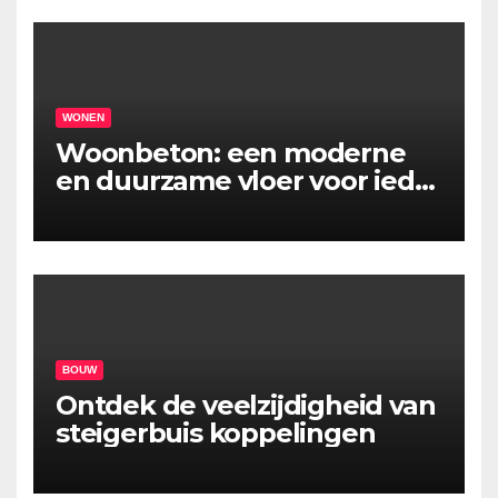
WONEN
Woonbeton: een moderne
en duurzame vloer voor ieder
interieur
BOUW
Ontdek de veelzijdigheid van
steigerbuis koppelingen