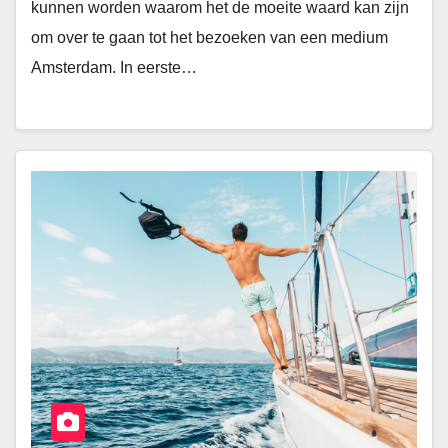
kunnen worden waarom het de moeite waard kan zijn
om over te gaan tot het bezoeken van een medium
Amsterdam. In eerste…