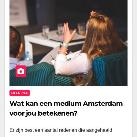
LIFESTYLE
Wat kan een medium Amsterdam
voor jou betekenen?
Er zijn best een aantal redenen die aangehaald