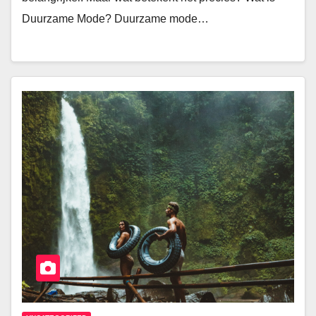
Duurzame Mode? Duurzame mode…