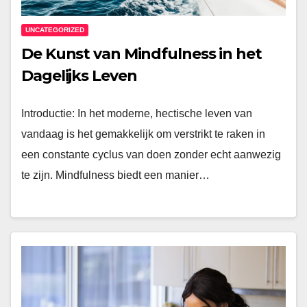
UNCATEGORIZED
De Kunst van Mindfulness in het
Dagelijks Leven
Introductie: In het moderne, hectische leven van
vandaag is het gemakkelijk om verstrikt te raken in
een constante cyclus van doen zonder echt aanwezig
te zijn. Mindfulness biedt een manier…