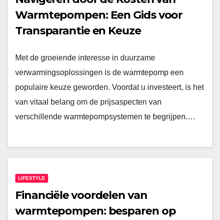
Warmtepompen: Een Gids voor
Transparantie en Keuze
Met de groeiende interesse in duurzame
verwarmingsoplossingen is de warmtepomp een
populaire keuze geworden. Voordat u investeert, is het
van vitaal belang om de prijsaspecten van
verschillende warmtepompsystemen te begrijpen.…
LIFESTYLE
Financiële voordelen van
warmtepompen: besparen op