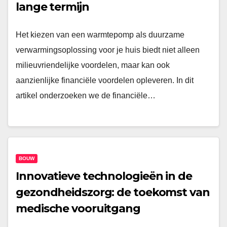
lange termijn
Het kiezen van een warmtepomp als duurzame
verwarmingsoplossing voor je huis biedt niet alleen
milieuvriendelijke voordelen, maar kan ook
aanzienlijke financiële voordelen opleveren. In dit
artikel onderzoeken we de financiële…
BOUW
Innovatieve technologieën in de
gezondheidszorg: de toekomst van
medische vooruitgang