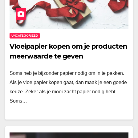
UNCATEGORIZED
Vloeipapier kopen om je producten
meerwaarde te geven
Soms heb je bijzonder papier nodig om in te pakken.
Als je vloeipapier kopen gaat, dan maak je een goede
keuze. Zeker als je mooi zacht papier nodig hebt.
Soms…