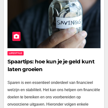
LIFESTYLE
Spaartips: hoe kun je je geld kunt
laten groeien
Sparen is een essentieel onderdeel van financieel
welzijn en stabiliteit. Het kan ons helpen om financiële
doelen te bereiken en ons voorbereiden op
onvoorziene uitgaven. Hieronder volgen enkele