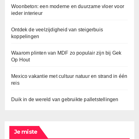
Woonbeton: een moderne en duurzame vloer voor
ieder interieur
Ontdek de veelzijdigheid van steigerbuis
koppelingen
Waarom plinten van MDF zo populair zijn bij Gek
Op Hout
Mexico vakantie met cultuur natuur en strand in één
reis
Duik in de wereld van gebruikte palletstellingen
Je miste