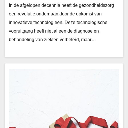
In de afgelopen decennia heeft de gezondheidszorg
een revolutie ondergaan door de opkomst van
innovatieve technologieën. Deze technologische
vooruitgang heeft niet alleen de diagnose en
behandeling van ziekten verbeterd, maar…