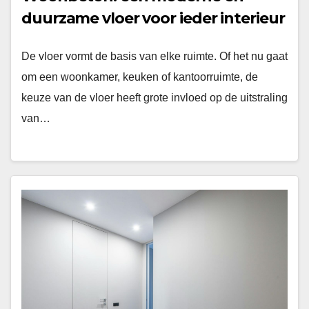
duurzame vloer voor ieder interieur
De vloer vormt de basis van elke ruimte. Of het nu gaat
om een woonkamer, keuken of kantoorruimte, de
keuze van de vloer heeft grote invloed op de uitstraling
van…