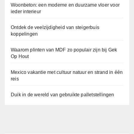
Woonbeton: een moderne en duurzame vloer voor
ieder interieur
Ontdek de veelzijdigheid van steigerbuis
koppelingen
Waarom plinten van MDF zo populair zijn bij Gek
Op Hout
Mexico vakantie met cultuur natuur en strand in één
reis
Duik in de wereld van gebruikte palletstellingen