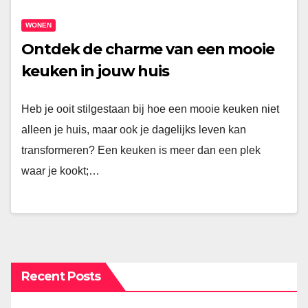
WONEN
Ontdek de charme van een mooie
keuken in jouw huis
Heb je ooit stilgestaan bij hoe een mooie keuken niet
alleen je huis, maar ook je dagelijks leven kan
transformeren? Een keuken is meer dan een plek
waar je kookt;…
Recent Posts