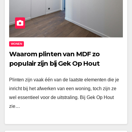
WONEN
Waarom plinten van MDF zo
populair zijn bij Gek Op Hout
Plinten zijn vaak één van de laatste elementen die je
inricht bij het afwerken van een woning, toch zijn ze
wel essentieel voor de uitstraling. Bij Gek Op Hout
zie…