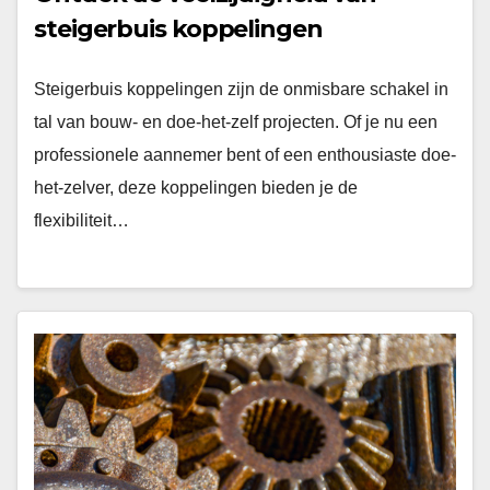
steigerbuis koppelingen
Steigerbuis koppelingen zijn de onmisbare schakel in
tal van bouw- en doe-het-zelf projecten. Of je nu een
professionele aannemer bent of een enthousiaste doe-
het-zelver, deze koppelingen bieden je de
flexibiliteit…