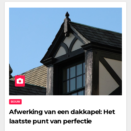
BOUW
Afwerking van een dakkapel: Het
laatste punt van perfectie