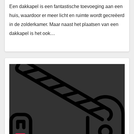
Een dakkapel is een fantastische toevoeging aan een
huis, waardoor er meer licht en ruimte wordt gecreëerd
in de zolderkamer. Maar naast het plaatsen van een
dakkapel is het ook…