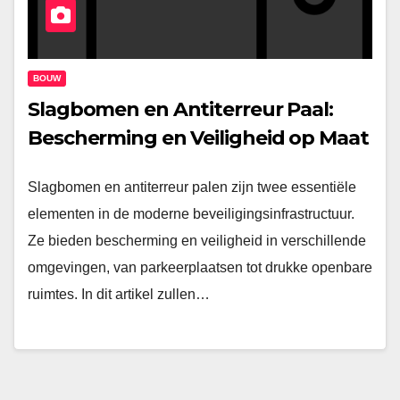
BOUW
Slagbomen en Antiterreur Paal:
Bescherming en Veiligheid op Maat
Slagbomen en antiterreur palen zijn twee essentiële
elementen in de moderne beveiligingsinfrastructuur.
Ze bieden bescherming en veiligheid in verschillende
omgevingen, van parkeerplaatsen tot drukke openbare
ruimtes. In dit artikel zullen…