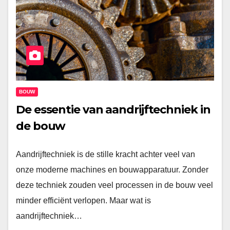
BOUW
De essentie van aandrijftechniek in
de bouw
Aandrijftechniek is de stille kracht achter veel van
onze moderne machines en bouwapparatuur. Zonder
deze techniek zouden veel processen in de bouw veel
minder efficiënt verlopen. Maar wat is
aandrijftechniek…