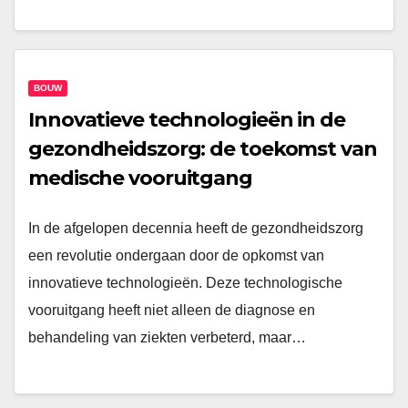
BOUW
Innovatieve technologieën in de
gezondheidszorg: de toekomst van
medische vooruitgang
In de afgelopen decennia heeft de gezondheidszorg
een revolutie ondergaan door de opkomst van
innovatieve technologieën. Deze technologische
vooruitgang heeft niet alleen de diagnose en
behandeling van ziekten verbeterd, maar…