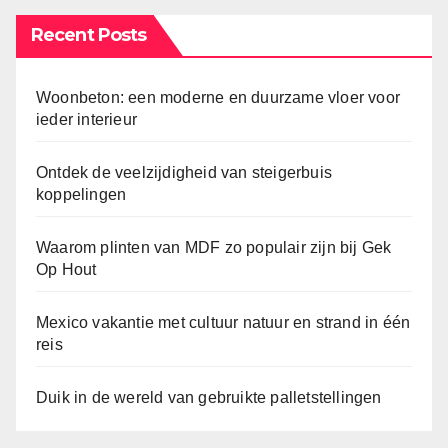
Recent Posts
Woonbeton: een moderne en duurzame vloer voor
ieder interieur
Ontdek de veelzijdigheid van steigerbuis
koppelingen
Waarom plinten van MDF zo populair zijn bij Gek
Op Hout
Mexico vakantie met cultuur natuur en strand in één
reis
Duik in de wereld van gebruikte palletstellingen