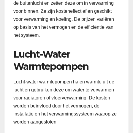
de buitenlucht en zetten deze om in verwarming
voor binnen. Ze zijn kosteneffectief en geschikt
voor verwarming en koeling. De prijzen variëren
op basis van het vermogen en de efficiëntie van
het systeem.
Lucht-Water
Warmtepompen
Lucht-water warmtepompen halen warmte uit de
lucht en gebruiken deze om water te verwarmen
voor radiatoren of vloerverwarming. De kosten
worden beïnvloed door het vermogen, de
installatie en het verwarmingssysteem waarop ze
worden aangesloten.