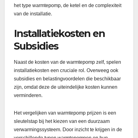
het type warmtepomp, de ketel en de complexiteit
van de installatie.
Installatiekosten en
Subsidies
Naast de kosten van de warmtepomp zelf, spelen
installatiekosten een cruciale rol. Overweeg ook
subsidies en belastingvoordelen die beschikbaar
zijn, omdat deze de uiteindelijke kosten kunnen
verminderen.
Het vergelijken van warmtepomp prijzen is een
sleutelstap bij het kiezen van een duurzaam
verwarmingssysteem. Door inzicht te krijgen in de
verschillende typen warmtepompen en hun