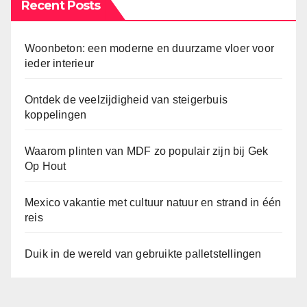
Recent Posts
Woonbeton: een moderne en duurzame vloer voor
ieder interieur
Ontdek de veelzijdigheid van steigerbuis
koppelingen
Waarom plinten van MDF zo populair zijn bij Gek
Op Hout
Mexico vakantie met cultuur natuur en strand in één
reis
Duik in de wereld van gebruikte palletstellingen