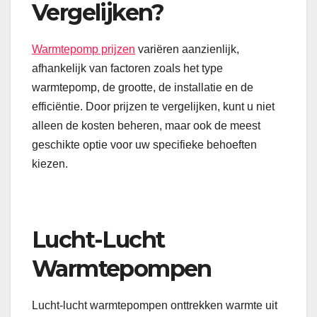
Vergelijken?
Warmtepomp prijzen
variëren aanzienlijk,
afhankelijk van factoren zoals het type
warmtepomp, de grootte, de installatie en de
efficiëntie. Door prijzen te vergelijken, kunt u niet
alleen de kosten beheren, maar ook de meest
geschikte optie voor uw specifieke behoeften
kiezen.
Lucht-Lucht
Warmtepompen
Lucht-lucht warmtepompen onttrekken warmte uit