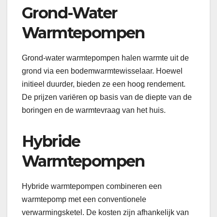
Grond-Water
Warmtepompen
Grond-water warmtepompen halen warmte uit de
grond via een bodemwarmtewisselaar. Hoewel
initieel duurder, bieden ze een hoog rendement.
De prijzen variëren op basis van de diepte van de
boringen en de warmtevraag van het huis.
Hybride
Warmtepompen
Hybride warmtepompen combineren een
warmtepomp met een conventionele
verwarmingsketel. De kosten zijn afhankelijk van