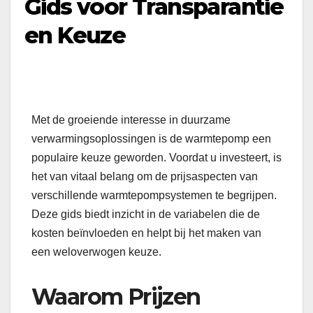
Gids voor Transparantie
en Keuze
Met de groeiende interesse in duurzame
verwarmingsoplossingen is de warmtepomp een
populaire keuze geworden. Voordat u investeert, is
het van vitaal belang om de prijsaspecten van
verschillende warmtepompsystemen te begrijpen.
Deze gids biedt inzicht in de variabelen die de
kosten beïnvloeden en helpt bij het maken van
een weloverwogen keuze.
Waarom Prijzen