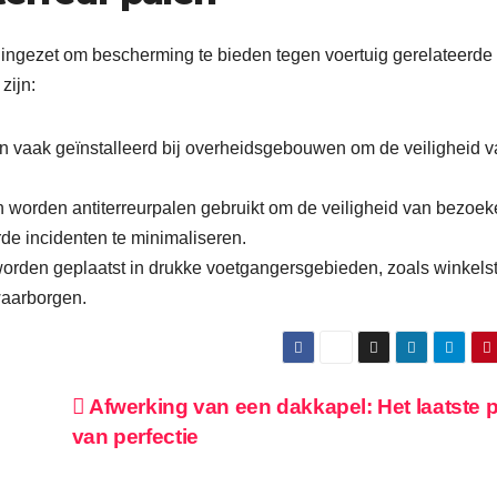
s ingezet om bescherming te bieden tegen voertuig gerelateerde
zijn:
 vaak geïnstalleerd bij overheidsgebouwen om de veiligheid v
worden antiterreurpalen gebruikt om de veiligheid van bezoeke
de incidenten te minimaliseren.
orden geplaatst in drukke voetgangersgebieden, zoals winkels
waarborgen.
Afwerking van een dakkapel: Het laatste 
van perfectie